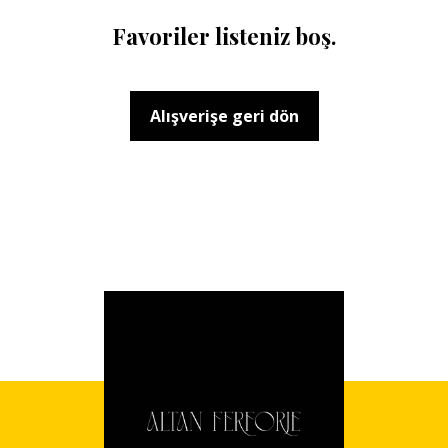
Favoriler listeniz boş.
Alışverişe geri dön