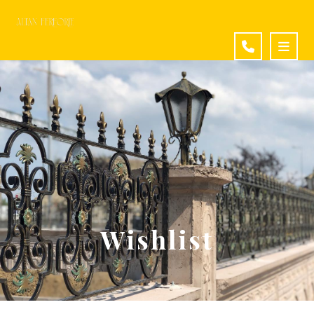
Wishlist