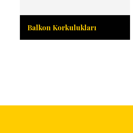
Balkon Korkulukları